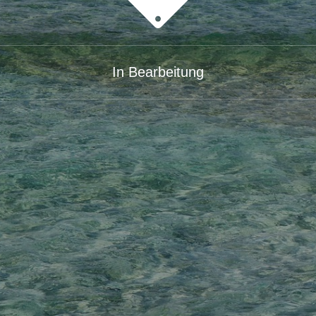
In Bearbeitung